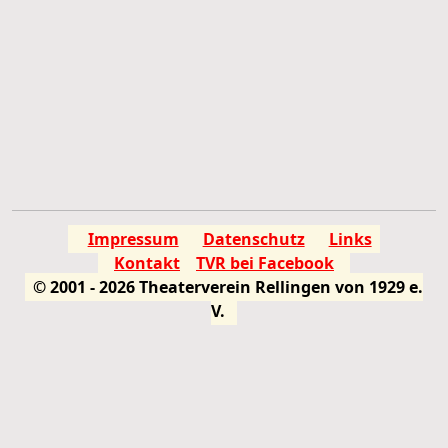
Impressum
Datenschutz
Links
Kontakt
TVR bei Facebook
© 2001 - 2026 Theaterverein Rellingen von 1929 e.
V.