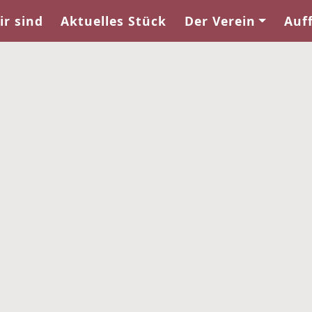
ir sind
Aktuelles Stück
Der Verein
Auf