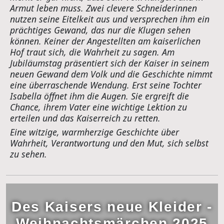
Armut leben muss. Zwei clevere Schneiderinnen
nutzen seine Eitelkeit aus und versprechen ihm ein
prächtiges Gewand, das nur die Klugen sehen
können. Keiner der Angestellten am kaiserlichen
Hof traut sich, die Wahrheit zu sagen. Am
Jubiläumstag präsentiert sich der Kaiser in seinem
neuen Gewand dem Volk und die Geschichte nimmt
eine überraschende Wendung. Erst seine Tochter
Isabella öffnet ihm die Augen. Sie ergreift die
Chance, ihrem Vater eine wichtige Lektion zu
erteilen und das Kaiserreich zu retten.
Eine witzige, warmherzige Geschichte über
Wahrheit, Verantwortung und den Mut, sich selbst
zu sehen.
Des Kaisers neue Kleider -
Weihnachtsmärchen 2025