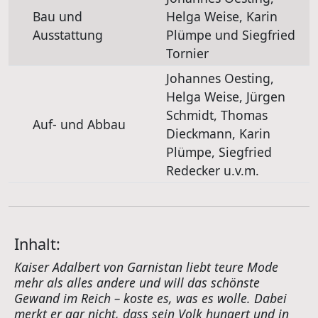
Bau und
Helga Weise, Karin
Ausstattung
Plümpe und Siegfried
Tornier
Johannes Oesting,
Helga Weise, Jürgen
Schmidt, Thomas
Auf- und Abbau
Dieckmann, Karin
Plümpe, Siegfried
Redecker u.v.m.
Inhalt:
Kaiser Adalbert von Garnistan liebt teure Mode
mehr als alles andere und will das schönste
Gewand im Reich – koste es, was es wolle. Dabei
merkt er gar nicht, dass sein Volk hungert und in