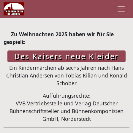
Zu Weihnachten 2025 haben wir für Sie
gespielt:
Des Kaisers neue Kleider
Ein Kindermärchen ab sechs Jahren nach Hans
Christian Andersen von Tobias Kilian und Ronald
Schober
Aufführungsrechte:
VVB Vertriebsstelle und Verlag Deutscher
Bühnenschriftsteller und Bühnenkomponisten
GmbH, Norderstedt