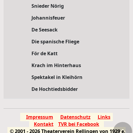
Snieder Nörig
Johannisfeuer
De Seesack
Die spanische Fliege
För de Katt
Krach im Hinterhaus
Spektakel in Kleihörn
De Hochtiedsbidder
Impressum
Datenschutz
Links
Kontakt
TVR bei Facebook
© 2001 - 2026 Theaterverein Rellingen von 1929 e.